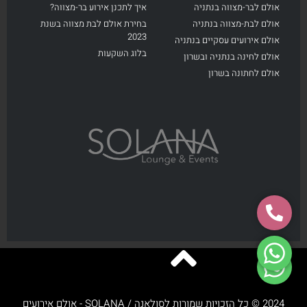
אולם לבר-מצווה בנתניה
איך לתכנן אירוע בר-מצווה?
אולם לבת-מצווה בנתניה
בחירת אולם לבת מצווה בשנת
2023
אולם אירועים עסקיים בנתניה
בלוג השקעות
אולם לחינה בנתניה ובשרון
אולם לחתונה בשרון
2024 © כל הזכויות שמורות לסולאנה / SOLANA - אולם אירועים