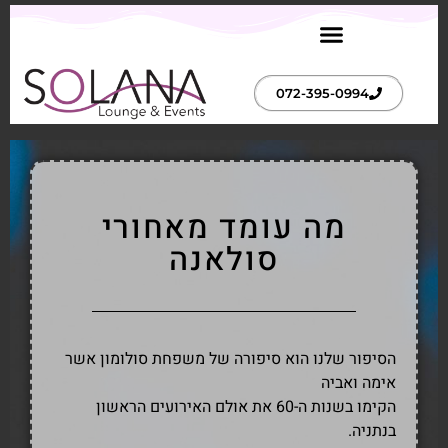
072-395-0994
מה עומד מאחורי
סולאנה
הסיפור שלנו הוא סיפורה של משפחת סולומון אשר
אימה ואביה
הקימו בשנות ה-60 את אולם האירועים הראשון
בנתניה.