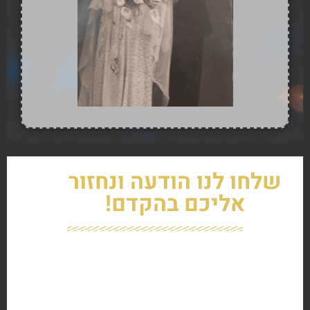
שלחו לנו הודעה ונחזור
אליכם בהקדם!