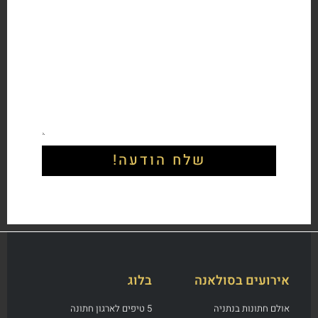
שלח הודעה!
אירועים בסולאנה
בלוג
אולם חתונות בנתניה
5 טיפים לארגון חתונה