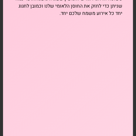
שניתן כדי לחזק את החוסן הלאומי שלנו וכמובן לחגוג
יחד כל אירוע משמח שלכם יחד.