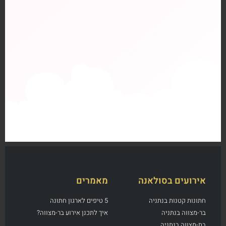
אירועים בסולאנה
מאמרים
חתונות קטנות בנתניה
5 טיפים לארגון חתונה
בר-מצווה בנתניה
איך לתכנן אירוע בר-מצווה?
בת-מצווה בנתניה