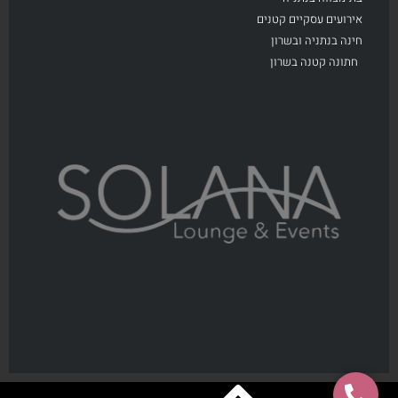
אירועים עסקיים קטנים
חינה בנתניה ובשרון
חתונה קטנה בשרון