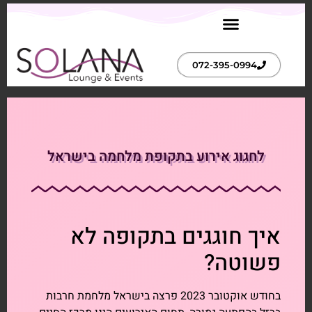
072-395-0994
לחגוג אירוע בתקופת מלחמה בישראל
איך חוגגים בתקופה לא
פשוטה?
בחודש אוקטובר 2023 פרצה בישראל מלחמת חרבות